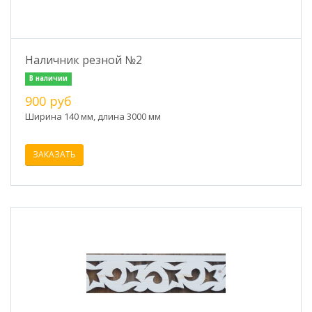
Наличник резной №2
В наличии
900 руб
Ширина 140 мм, длина 3000 мм
ЗАКАЗАТЬ