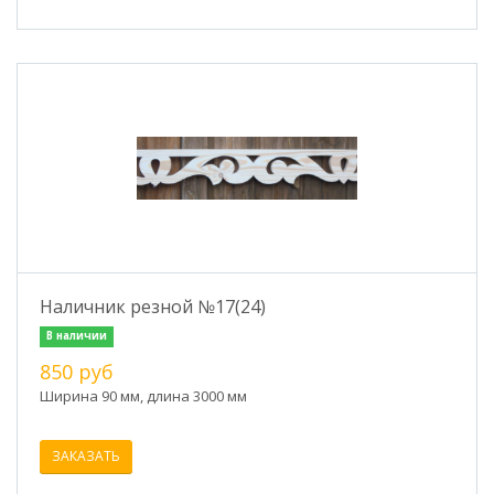
Наличник резной №17(24)
В наличии
850 руб
Ширина 90 мм, длина 3000 мм
ЗАКАЗАТЬ