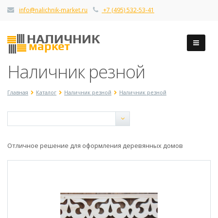
info@nalichnik-market.ru
+7 (495) 532-53-41
Наличник резной
Главная
Каталог
Наличник резной
Наличник резной
Отличное решение для оформления деревянных домов