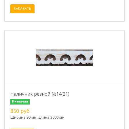
ЗАКАЗАТЬ
Наличник резной №14(21)
В наличии
850 руб
Ширина 90 мм, длина 3000 мм