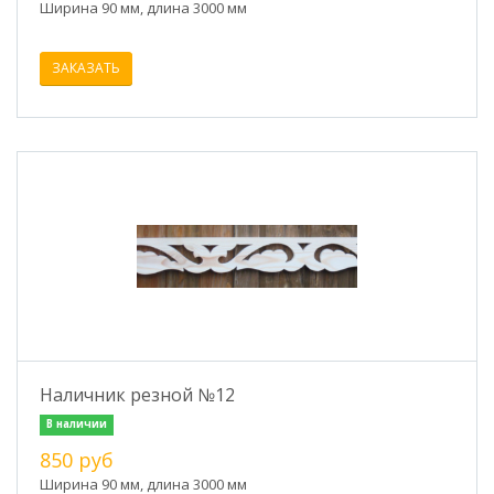
Ширина 90 мм, длина 3000 мм
ЗАКАЗАТЬ
Наличник резной №12
В наличии
850 руб
Ширина 90 мм, длина 3000 мм