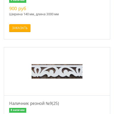
В наличии
900 руб
Ширина 140 мм, длина 3000 мм
ЗАКАЗАТЬ
Наличник резной №9(25)
В наличии