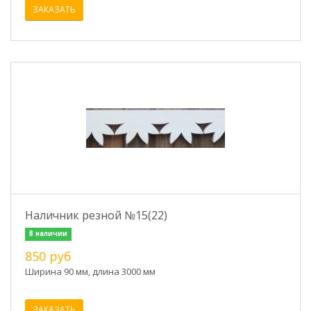
ЗАКАЗАТЬ
Наличник резной №15(22)
В наличии
850 руб
Ширина 90 мм, длина 3000 мм
ЗАКАЗАТЬ