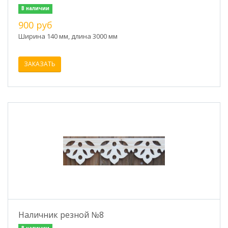
В наличии
900 руб
Ширина 140 мм, длина 3000 мм
ЗАКАЗАТЬ
Наличник резной №8