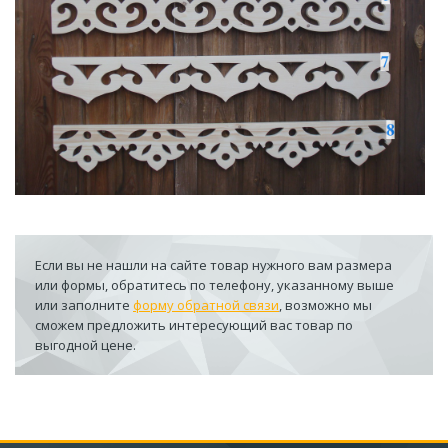
Если вы не нашли на сайте товар нужного вам размера
или формы, обратитесь по телефону, указанному выше
или заполните
форму обратной связи
, возможно мы
сможем предложить интересующий вас товар по
выгодной цене.