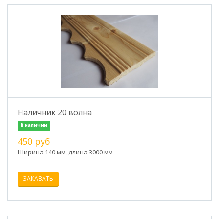
Наличник 20 волна
В наличии
450 руб
Ширина 140 мм, длина 3000 мм
ЗАКАЗАТЬ