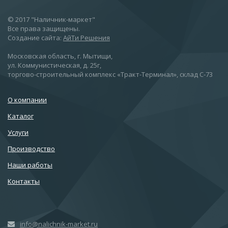
© 2017 "Наличник-маркет"
Все права защищены.
Создание сайта:
АйТи Решения
Московская область, г. Мытищи,
ул. Коммунистическая, д. 25г,
торгово-строительный комплекс «Тракт-Терминал», склад С-73
О компании
Каталог
Услуги
Производство
Наши работы
Контакты
info@nalichnik-market.ru