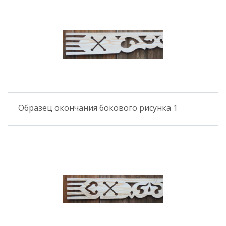
Образец окончания бокового рисунка 1