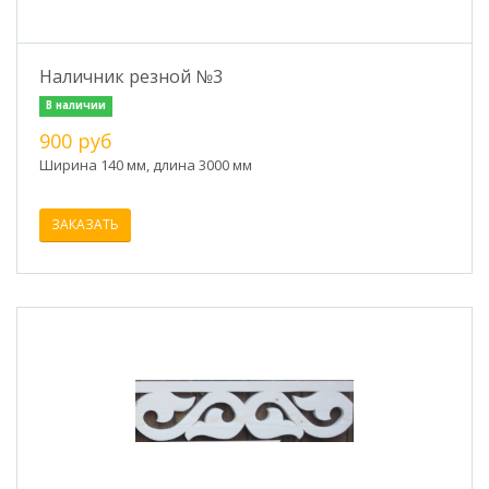
Наличник резной №3
В наличии
900 руб
Ширина 140 мм, длина 3000 мм
ЗАКАЗАТЬ