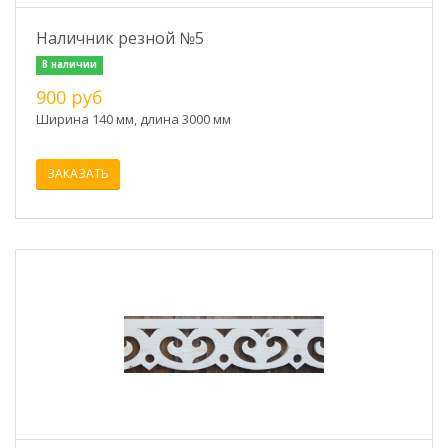
Наличник резной №5
В наличии
900 руб
Ширина 140 мм, длина 3000 мм
ЗАКАЗАТЬ