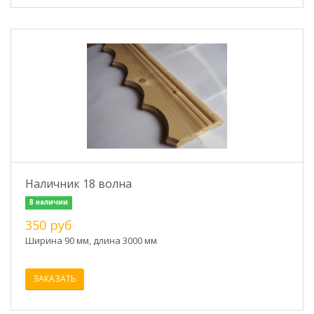
Наличник 18 волна
В наличии
350 руб
Ширина 90 мм, длина 3000 мм
ЗАКАЗАТЬ