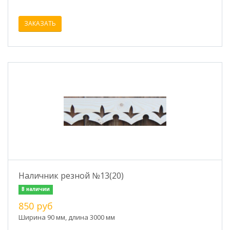
ЗАКАЗАТЬ
Наличник резной №13(20)
В наличии
850 руб
Ширина 90 мм, длина 3000 мм