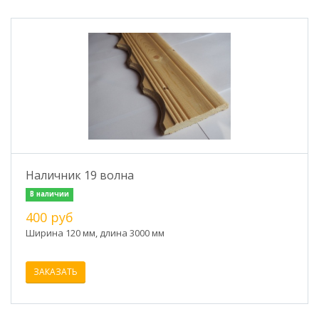
Наличник 19 волна
В наличии
400 руб
Ширина 120 мм, длина 3000 мм
ЗАКАЗАТЬ