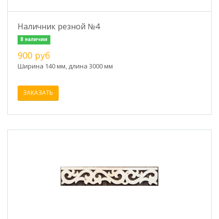
Наличник резной №4
В наличии
900 руб
Ширина 140 мм, длина 3000 мм
ЗАКАЗАТЬ