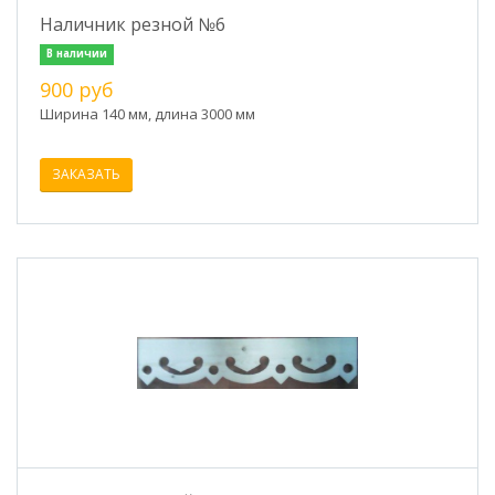
Наличник резной №6
В наличии
900 руб
Ширина 140 мм, длина 3000 мм
ЗАКАЗАТЬ