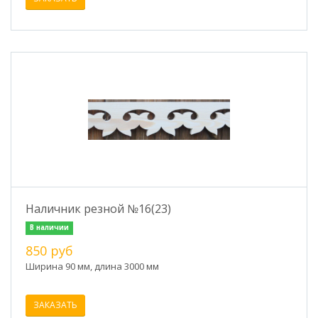
Наличник резной №16(23)
В наличии
850 руб
Ширина 90 мм, длина 3000 мм
ЗАКАЗАТЬ