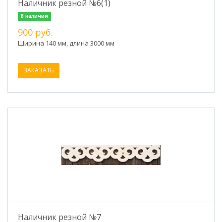
Наличник резной №6(1)
В наличии
900 руб.
Ширина 140 мм, длина 3000 мм
ЗАКАЗАТЬ
Наличник резной №7