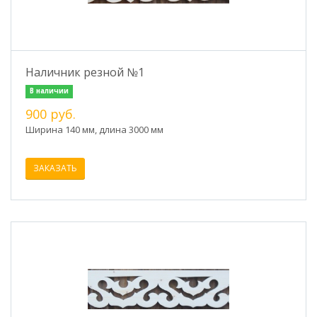
Наличник резной №1
В наличии
900 руб.
Ширина 140 мм, длина 3000 мм
ЗАКАЗАТЬ