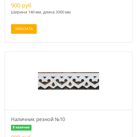
900 руб
Ширина 140 мм, длина 3000 мм
ЗАКАЗАТЬ
Наличник резной №10
В наличии