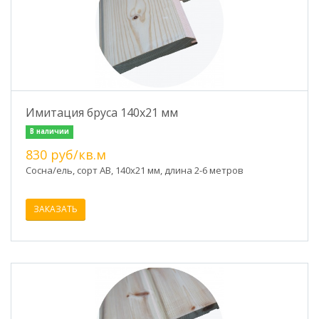
Имитация бруса 140х21 мм
В наличии
830 руб/кв.м
Сосна/ель, сорт АВ, 140х21 мм, длина 2-6 метров
ЗАКАЗАТЬ