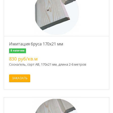
Имитация бруса 170х21 мм
В наличии
830 руб/кв.м
Сосна/ель, сорт АВ, 170х21 мм, длина 2-6 метров
ЗАКАЗАТЬ