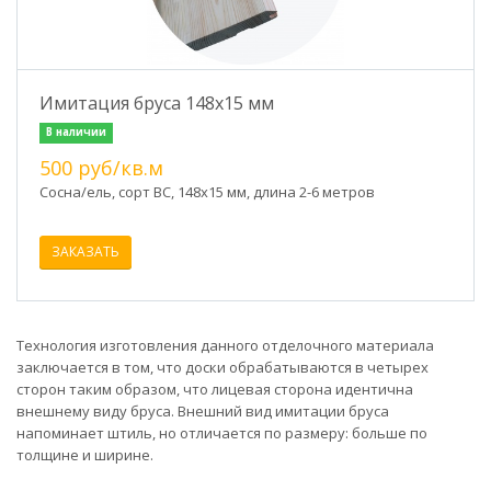
Имитация бруса 148х15 мм
В наличии
500 руб/кв.м
Сосна/ель, сорт ВС, 148х15 мм, длина 2-6 метров
ЗАКАЗАТЬ
Технология изготовления данного отделочного материала
заключается в том, что доски обрабатываются в четырех
сторон таким образом, что лицевая сторона идентична
внешнему виду бруса. Внешний вид имитации бруса
напоминает штиль, но отличается по размеру: больше по
толщине и ширине.