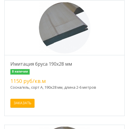
Имитация бруса 190х28 мм
В наличии
1150 руб/кв.м
Сосна/ель, сорт А, 190х28 мм, длина 2-6 метров
ЗАКАЗАТЬ