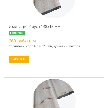
Имитация бруса 148х15 мм
В наличии
660 руб/кв.м
Сосна/ель, сорт А, 148х15 мм, длина 2-6 метров
ЗАКАЗАТЬ