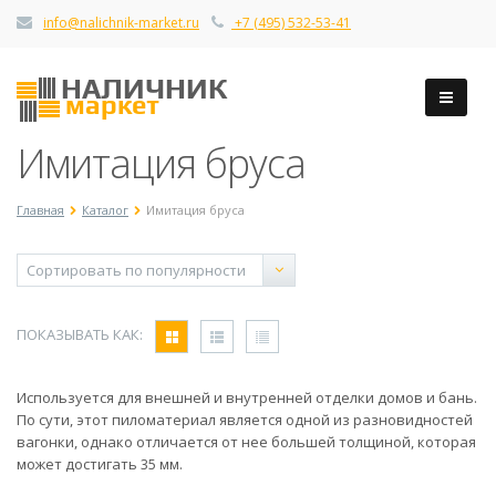
info@nalichnik-market.ru
+7 (495) 532-53-41
Имитация бруса
Главная
Каталог
Имитация бруса
ПОКАЗЫВАТЬ КАК:
Используется для внешней и внутренней отделки домов и бань.
По сути, этот пиломатериал является одной из разновидностей
вагонки, однако отличается от нее большей толщиной, которая
может достигать 35 мм.