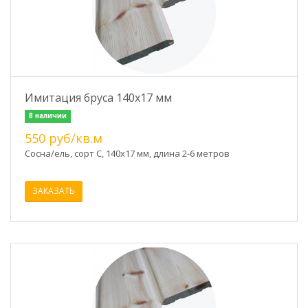
Имитация бруса 140х17 мм
В наличии
550 руб/кв.м
Сосна/ель, сорт C, 140х17 мм, длина 2-6 метров
ЗАКАЗАТЬ