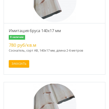
Имитация бруса 140х17 мм
В наличии
780 руб/кв.м
Сосна/ель, сорт АВ, 140х17 мм, длина 2-6 метров
ЗАКАЗАТЬ