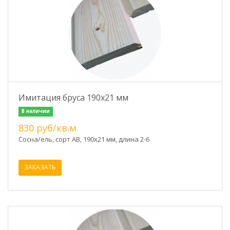
Имитация бруса 190х21 мм
В наличии
830 руб/кв.м
Сосна/ель, сорт АВ, 190х21 мм, длина 2-6
ЗАКАЗАТЬ