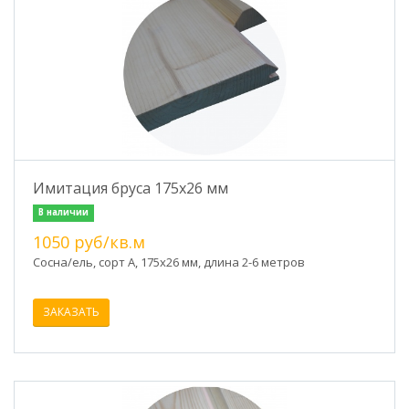
Имитация бруса 175х26 мм
В наличии
1050 руб/кв.м
Сосна/ель, сорт А, 175х26 мм, длина 2-6 метров
ЗАКАЗАТЬ